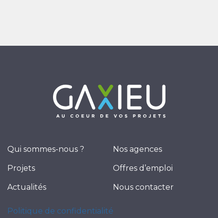
Qui sommes-nous ?
Nos agences
Projets
Offres d’emploi
Actualités
Nous contacter
Politique de confidentialité