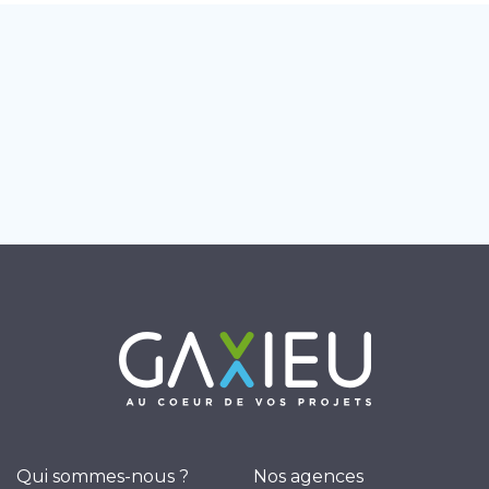
Qui sommes-nous ?
Nos agences