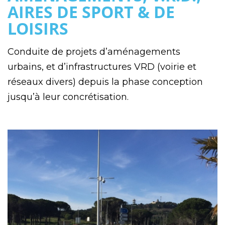
AIRES DE SPORT & DE
LOISIRS
Conduite de projets d’aménagements
urbains, et d’infrastructures VRD (voirie et
réseaux divers) depuis la phase conception
jusqu’à leur concrétisation.