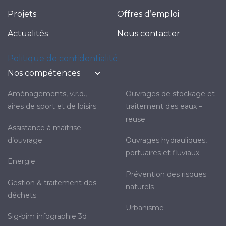
Projets
Offres d’emploi
Actualités
Nous contacter
Politique de confidentialité
Nos compétences
aménagements, v.r.d.,
ouvrages de stockage et
aires de sport et de loisirs
traitement des eaux –
reuse
assistance à maîtrise
d’ouvrage
ouvrages hydrauliques,
portuaires et fluviaux
energie
prévention des risques
gestion & traitement des
naturels
déchets
urbanisme
sig-bim infographie 3d