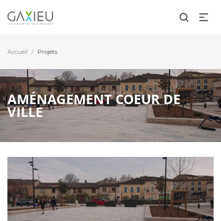
Accueil
Projets
/
AMÉNAGEMENT COEUR DE
VILLE