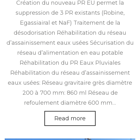
Création du nouveau PR EU permet la
suppression de 3 PR existants (Robine,
Egassiairal et NaF) Traitement de la
désodorisation Réhabilitation du réseau
d’assainissement eaux usées Sécurisation du
réseau d’alimentation en eau potable
Réhabilitation du PR Eaux Pluviales
Réhabilitation du réseau d’assainissement
eaux usées: Réseau gravitaire grès diamètre
200 à 700 mm: 860 ml Réseau de
refoulement diamètre 600 mm…
Read more