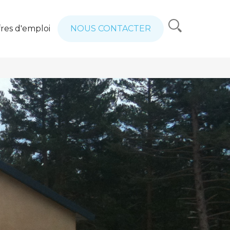
res d'emploi
NOUS CONTACTER