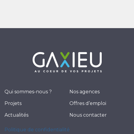
Qui sommes-nous ?
Nos agences
Projets
Offres d’emploi
Actualités
Nous contacter
Politique de confidentialité