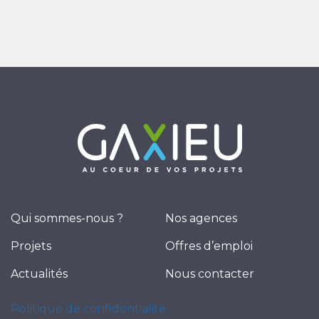
Qui sommes-nous ?
Nos agences
Projets
Offres d’emploi
Actualités
Nous contacter
Politique de confidentialité