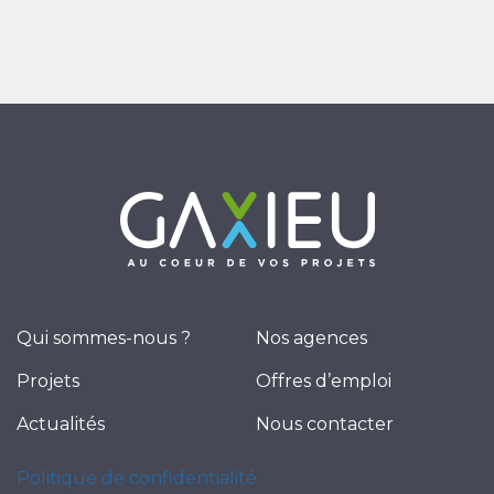
Qui sommes-nous ?
Nos agences
Projets
Offres d’emploi
Actualités
Nous contacter
Politique de confidentialité