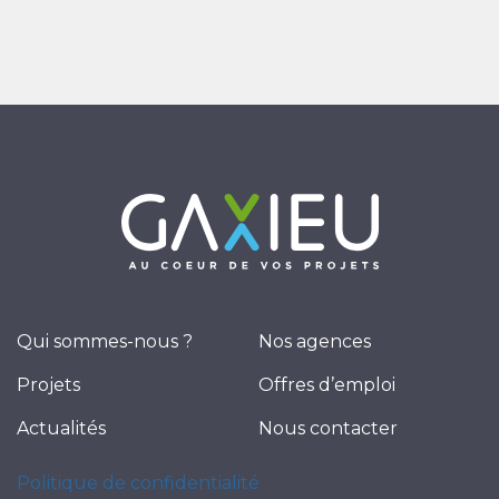
Qui sommes-nous ?
Nos agences
Projets
Offres d’emploi
Actualités
Nous contacter
Politique de confidentialité