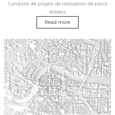
Conduite de projets de réalisation de parcs
éoliens
Read more