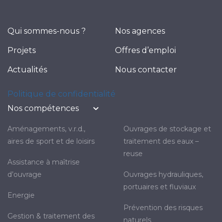
Qui sommes-nous ?
Nos agences
Projets
Offres d’emploi
Actualités
Nous contacter
Politique de confidentialité
Nos compétences
aménagements, v.r.d.,
ouvrages de stockage et
aires de sport et de loisirs
traitement des eaux –
reuse
assistance à maîtrise
d’ouvrage
ouvrages hydrauliques,
portuaires et fluviaux
energie
prévention des risques
gestion & traitement des
naturels