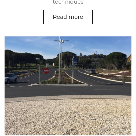
techniques
Read more