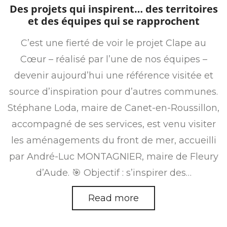
on
in
Des projets qui inspirent… des territoires
et des équipes qui se rapprochent
C’est une fierté de voir le projet Clape au
Cœur – réalisé par l’une de nos équipes –
devenir aujourd’hui une référence visitée et
source d’inspiration pour d’autres communes.
Stéphane Loda, maire de Canet-en-Roussillon,
accompagné de ses services, est venu visiter
les aménagements du front de mer, accueilli
par André-Luc MONTAGNIER, maire de Fleury
d’Aude. 🎯 Objectif : s’inspirer des…
Read more