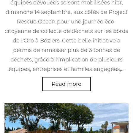
équipes dévouées se sont mobilisées hier,
dimanche 14 septembre, aux côtés de Project
Rescue Ocean pour une journée éco-
citoyenne de collecte de déchets sur les bords
de l'Orb à Béziers. Cette belle initiative a
permis de ramasser plus de 3 tonnes de
déchets, grâce à l'implication de plusieurs
équipes, entreprises et familles engagées,…
Read more