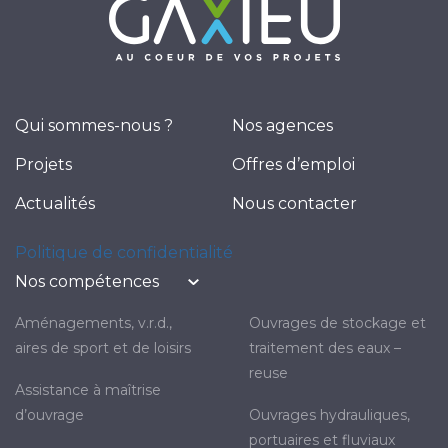
Qui sommes-nous ?
Nos agences
Projets
Offres d’emploi
Actualités
Nous contacter
Politique de confidentialité
Nos compétences
aménagements, v.r.d.,
ouvrages de stockage et
aires de sport et de loisirs
traitement des eaux –
reuse
assistance à maîtrise
d’ouvrage
ouvrages hydrauliques,
portuaires et fluviaux