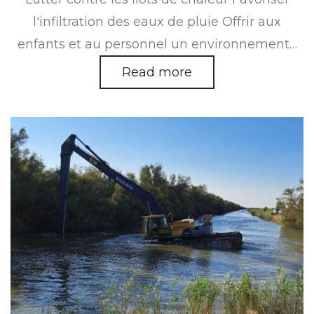
l'infiltration des eaux de pluie Offrir aux
enfants et au personnel un environnement…
Read more