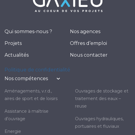
Qui sommes-nous ?
Nos agences
Projets
Offres d’emploi
Actualités
Nous contacter
Politique de confidentialité
Nos compétences
aménagements, v.r.d.,
ouvrages de stockage et
aires de sport et de loisirs
traitement des eaux –
reuse
assistance à maîtrise
d’ouvrage
ouvrages hydrauliques,
portuaires et fluviaux
energie