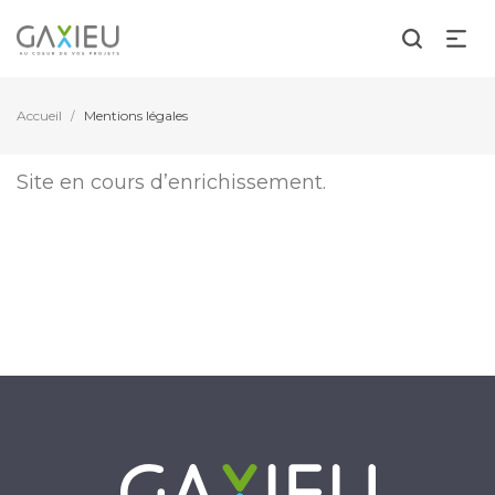
Accueil
Mentions légales
/
Site en cours d’enrichissement.